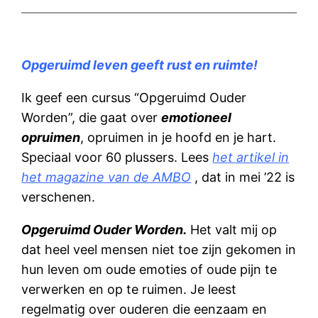
Opgeruimd leven geeft rust en ruimte!
Ik geef een cursus “Opgeruimd Ouder
Worden”, die gaat over
emotioneel
opruimen
, opruimen in je hoofd en je hart.
Speciaal voor 60 plussers. Lees
het artikel in
het magazine van de AMBO
, dat in mei ’22 is
verschenen.
Opgeruimd Ouder Worden.
Het valt mij op
dat heel veel mensen niet toe zijn gekomen in
hun leven om oude emoties of oude pijn te
verwerken en op te ruimen. Je leest
regelmatig over ouderen die eenzaam en