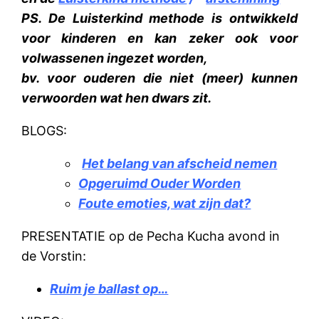
PS. De Luisterkind methode is ontwikkeld
voor kinderen en kan zeker ook voor
volwassenen ingezet worden,
bv. voor ouderen die niet (meer) kunnen
verwoorden wat hen dwars zit.
BLOGS:
Het belang van afscheid nemen
Opgeruimd Ouder Worden
Foute emoties, wat zijn dat?
PRESENTATIE op de Pecha Kucha avond in
de Vorstin:
Ruim je ballast op…