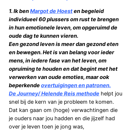
1. Ik ben
Margot de Hoest
en begeleid
individueel 60 plussers om rust te brengen
in hun emotionele leven, om opgeruimd de
oude dag te kunnen vieren.
Een gezond leven is meer dan gezond eten
en bewegen. Het is van belang voor ieder
mens, in iedere fase van het leven, om
opruiming te houden en dat begint met het
verwerken van oude emoties, maar ook
beperkende
overtuigingen en patronen.
De Journey/ Helende Reis methode
helpt jou
snel bij de kern van je probleem te komen.
Dat kan gaan om (hoge) verwachtingen die
je ouders naar jou hadden en die jijzelf had
over je leven toen je jong was,