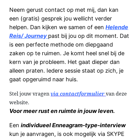
Neem gerust contact op met mij, dan kan
een (gratis) gesprek jou wellicht verder
helpen. Dan kijken we samen of een
Helende
Reis/ Journey
past bij jou op dit moment. Dat
is een perfecte methode om diepgaand
zaken op te ruimen. Je komt heel snel bij de
kern van je probleem. Het gaat dieper dan
alleen praten. Iedere sessie staat op zich, je
gaat opgeruimd naar huis.
Stel jouw vragen
via contactformulier
van deze
website.
Voor meer rust en ruimte in jouw leven.
Een
individueel Enneagram-type-interview
kun je aanvragen, is ook mogelijk via SKYPE